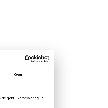
Over
 de gebruikerservaring, je