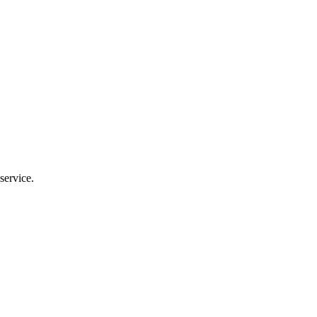
service.