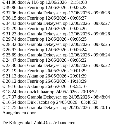
€ 41.86 door A.H.6 op 12/06/2026 - 21:51:03
€ 39.86 door Fenrir op 12/06/2026 - 09:06:28
€ 37.96 door Granola Dekeyser. op 12/06/2026 - 09:06:28
€ 36.15 door Fenrir op 12/06/2026 - 09:06:27
€ 34.43 door Granola Dekeyser. op 12/06/2026 - 09:06:27
€ 32.79 door Fenrir op 12/06/2026 - 09:06:26
€ 31.23 door Granola Dekeyser. op 12/06/2026 - 09:06:26
€ 29.74 door Fenrir op 12/06/2026 - 09:06:25
€ 28.32 door Granola Dekeyser. op 12/06/2026 - 09:06:25
€ 26.97 door Fenrir op 12/06/2026 - 09:06:24
€ 25.69 door Granola Dekeyser. op 12/06/2026 - 09:06:24
€ 24.47 door Fenrir op 12/06/2026 - 09:06:22
€ 23.30 door Granola Dekeyser. op 12/06/2026 - 09:06:22
€ 22.19 door Fenrir op 26/05/2026 - 20:01:29
€ 21.13 door Aktan op 26/05/2026 - 20:01:29
€ 20.12 door Fenrir op 26/05/2026 - 19:18:29
€ 19.16 door Aktan op 26/05/2026 - 03:54:10
€ 18.24 door onzichtbaar op 24/05/2026 - 20:18:52
€ 17.37 door Granola Dekeyser. op 24/05/2026 - 08:48:04
€ 16.54 door Dirk Jacobs op 24/05/2026 - 03:48:53
€ 15.75 door Granola Dekeyser. op 20/05/2026 - 09:20:15
Aangeboden door
De Kringwinkel Zuid-Oost-Vlaanderen