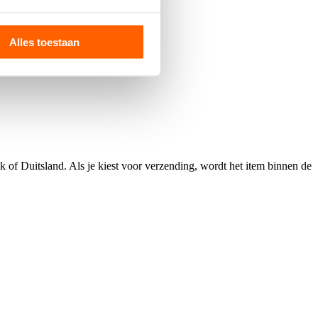
Alles toestaan
 of Duitsland. Als je kiest voor verzending, wordt het item binnen de