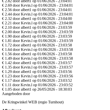
€ 2.82 door albert1 op 01/06/2026 - 23:04:01
€ 2.69 door Kevin.l op 01/06/2026 - 23:04:01
€ 2.56 door albert1 op 01/06/2026 - 23:04:01
€ 2.44 door Kevin.l op 01/06/2026 - 23:04:01
€ 2.32 door albert1 op 01/06/2026 - 23:04:00
€ 2.21 door Kevin.l op 01/06/2026 - 23:04:00
€ 2.10 door albert1 op 01/06/2026 - 23:03:59
€ 2.00 door Kevin.l op 01/06/2026 - 23:03:59
€ 1.90 door albert1 op 01/06/2026 - 23:03:59
€ 1.81 door Kevin.l op 01/06/2026 - 23:03:59
€ 1.72 door albert1 op 01/06/2026 - 23:03:58
€ 1.64 door Kevin.l op 01/06/2026 - 23:03:58
€ 1.56 door albert1 op 01/06/2026 - 23:03:58
€ 1.49 door Kevin.l op 01/06/2026 - 23:03:58
€ 1.42 door albert1 op 01/06/2026 - 23:03:57
€ 1.35 door Kevin.l op 01/06/2026 - 23:03:57
€ 1.29 door albert1 op 01/06/2026 - 23:03:56
€ 1.23 door Kevin.l op 01/06/2026 - 23:03:56
€ 1.17 door albert1 op 01/06/2026 - 23:03:52
€ 1.11 door Kevin.l op 01/06/2026 - 23:03:52
€ 1.05 door albert1 op 26/05/2026 - 18:30:03
Aangeboden door
De Kringwinkel WEB (regio Turnhout)