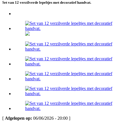
Set van 12 verzilverde lepeltjes met decoratief handvat.
[
Afgelopen op:
06/06/2026 - 20:00 ]