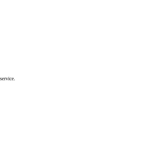
service.