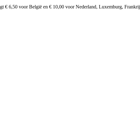
agt € 6,50 voor België en € 10,00 voor Nederland, Luxemburg, Frankrijk