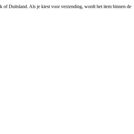
 of Duitsland. Als je kiest voor verzending, wordt het item binnen de